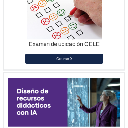
Examen de ubicación CELE
Course