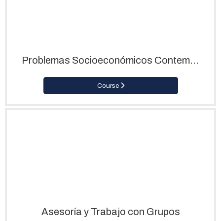
Problemas Socioeconómicos Contemporáneos
Course
Asesoría y Trabajo con Grupos