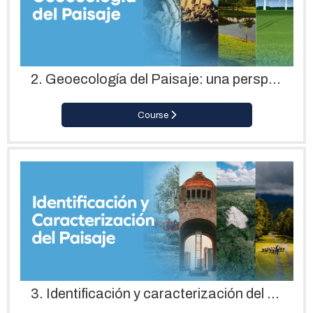
2. Geoecología del Paisaje: una perspectiva geográfica para la conservación de la naturaleza
Course
3. Identificación y caracterización del paisaje