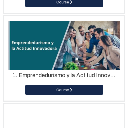
Course
1. Emprendedurismo y la Actitud Innovadora
Course