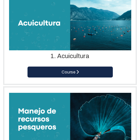
1. Acuicultura
Course