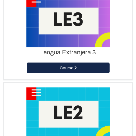
Lengua Extranjera 3
Course