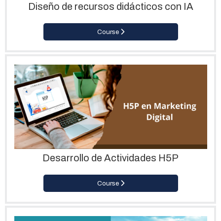
Diseño de recursos didácticos con IA
Course
Desarrollo de Actividades H5P
Course