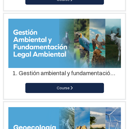
1. Gestión ambiental y fundamentación legal ambiental
Course