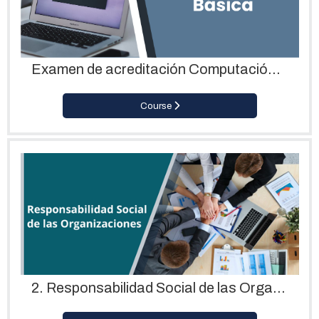
Examen de acreditación Computación Básica_Biología
Course
2. Responsabilidad Social de las Organizaciones