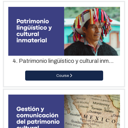
4. Patrimonio lingüístico y cultural inmaterial
Course