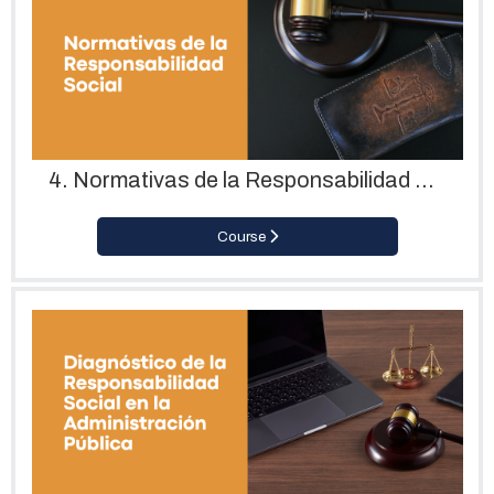
4. Normativas de la Responsabilidad Social
Course