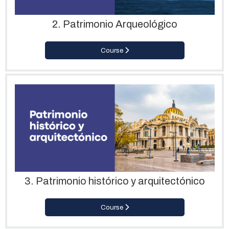
2. Patrimonio Arqueológico
Course
3. Patrimonio histórico y arquitectónico
Course