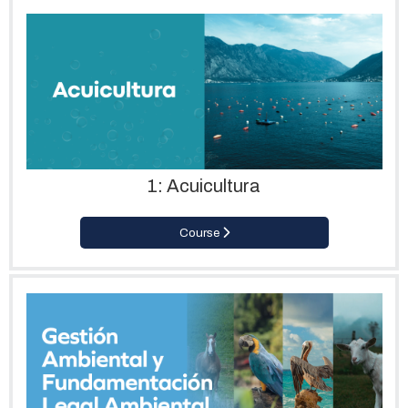
1: Acuicultura
Course