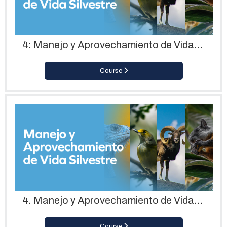
4: Manejo y Aprovechamiento de Vida Silvestre
Course
4. Manejo y Aprovechamiento de Vida Silvestre
Course