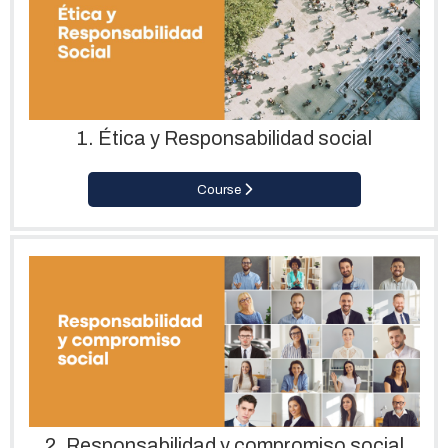
1. Ética y Responsabilidad social
Course
2. Responsabilidad y compromiso social