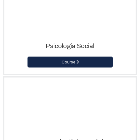
Psicología Social
Course