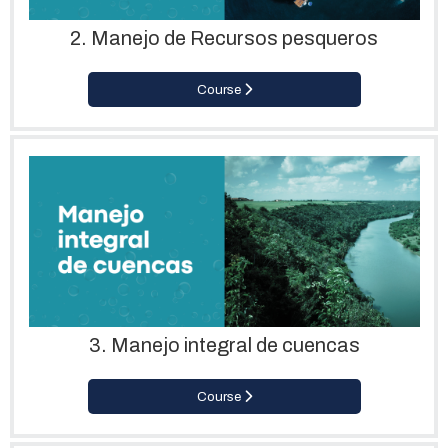
2. Manejo de Recursos pesqueros
Course
3. Manejo integral de cuencas
Course