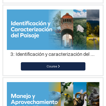
3: Identificación y caracterización del paisaje
Course