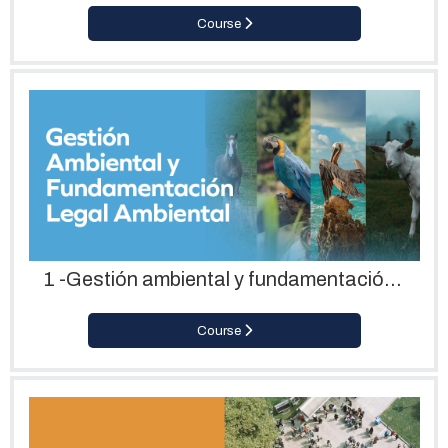
Course
1 -Gestión ambiental y fundamentación legal ambiental
Course