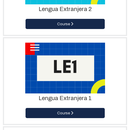
Lengua Extranjera 2
Course
Lengua Extranjera 1
Course