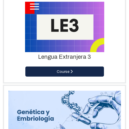
Lengua Extranjera 3
Course